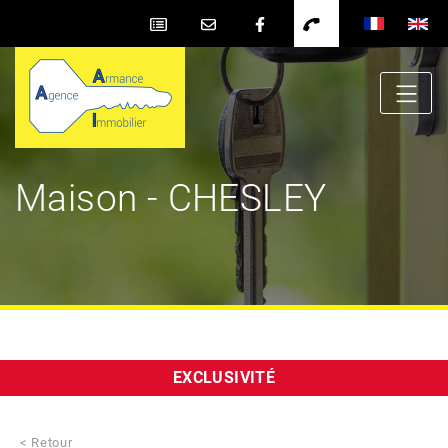
Maison - CHESLEY
EXCLUSIVITÉ
< Retour