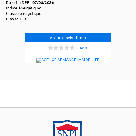
Date fin DPE :
07/08/2026
Indice énergétique:
Classe énergétique :
Classe GES :
Voir nos avis clients
0 avis