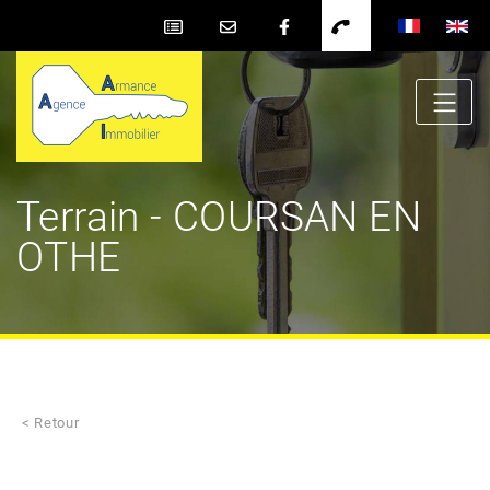
Terrain - COURSAN EN
OTHE
< Retour