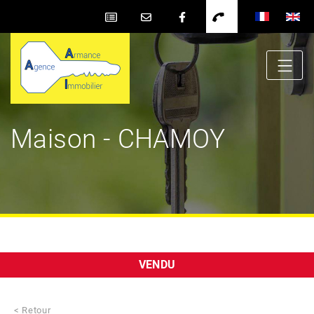
Maison - CHAMOY
VENDU
< Retour