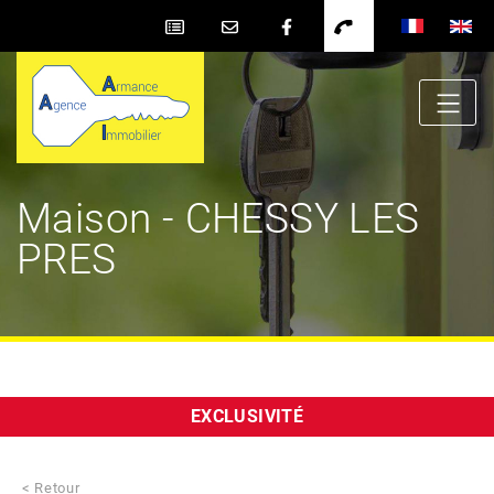
Maison - CHESSY LES
PRES
EXCLUSIVITÉ
< Retour