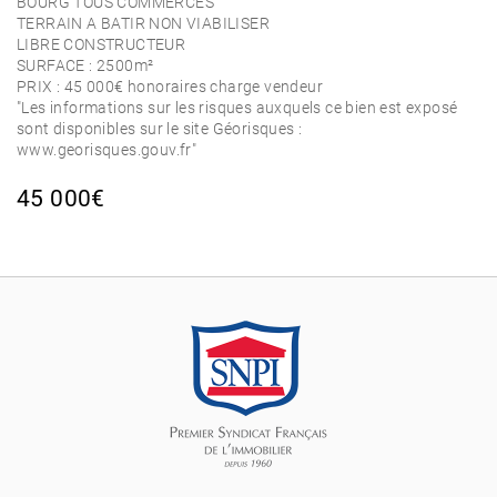
BOURG TOUS COMMERCES
TERRAIN A BATIR NON VIABILISER
LIBRE CONSTRUCTEUR
SURFACE : 2500m²
PRIX : 45 000€ honoraires charge vendeur
"Les informations sur les risques auxquels ce bien est exposé
sont disponibles sur le site Géorisques :
www.georisques.gouv.fr"
45 000€