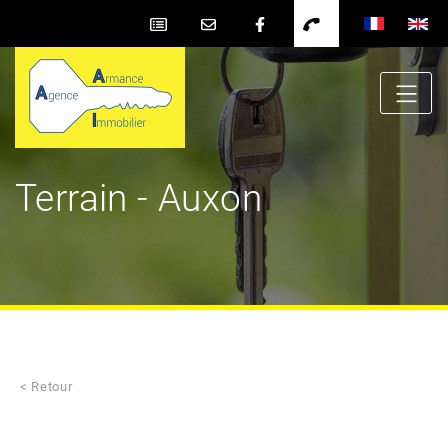
Terrain - Auxon
< Retour